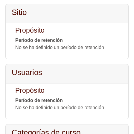
Sitio
Propósito
Período de retención
No se ha definido un período de retención
Usuarios
Propósito
Período de retención
No se ha definido un período de retención
Categorías de curso